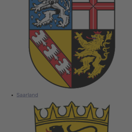
Saarland