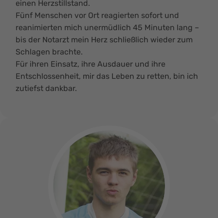
einen Herzstillstand.
Fünf Menschen vor Ort reagierten sofort und
reanimierten mich unermüdlich 45 Minuten lang –
bis der Notarzt mein Herz schließlich wieder zum
Schlagen brachte.
Für ihren Einsatz, ihre Ausdauer und ihre
Entschlossenheit, mir das Leben zu retten, bin ich
zutiefst dankbar.