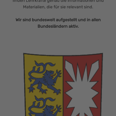
finden Lehrkräfte genau die Informationen und
Materialien, die für sie relevant sind.
Wir sind bundesweit aufgestellt und in allen
Bundesländern aktiv.