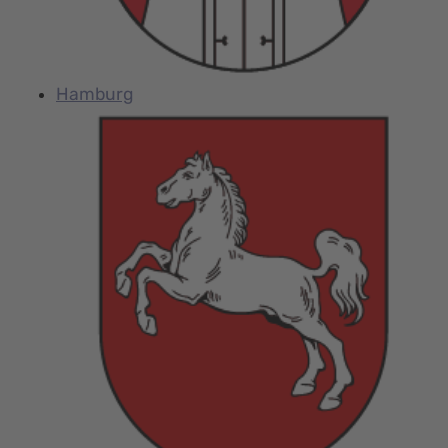
Hamburg