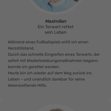
Maximilian
Ein Torwart rettet
sein Leben
Während eines Fußballspiels erlitt ich einen
Herzstillstand.
Durch das schnelle Eingreifen eines Torwarts, der
sofort mit Wiederbelebungs­maßnahmen begann,
konnte ich gerettet werden.
Heute bin ich wieder auf dem Weg zurück ins
Leben – und unendlich dankbar für seine
lebensrettende Hilfe.