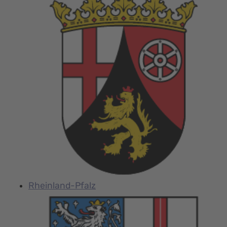
Rheinland-Pfalz