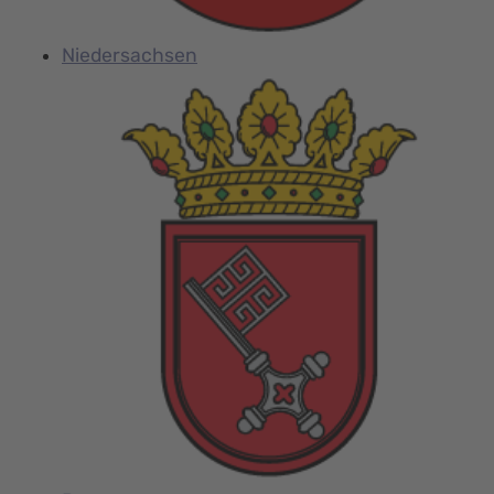
Niedersachsen