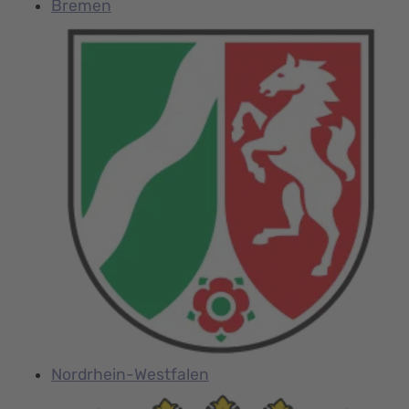
Bremen
Nordrhein-Westfalen