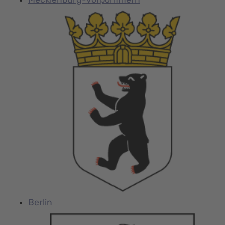
Berlin