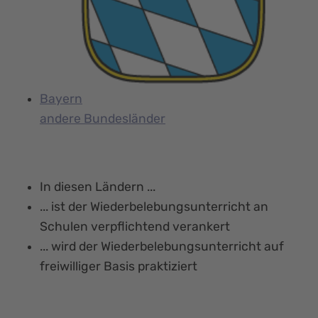
Bayern
andere Bundesländer
In diesen Ländern ...
... ist der Wiederbelebungs­unterricht an
Schulen verpflichtend verankert
... wird der Wiederbelebungs­unterricht auf
freiwilliger Basis praktiziert