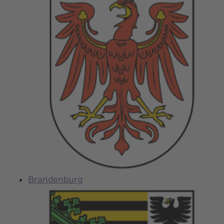
Brandenburg