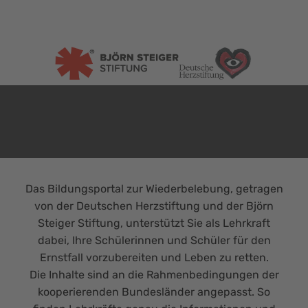
Bildungsportal Wiederbelebung
in Schulen
Das Bildungsportal zur Wiederbelebung, getragen
von der Deutschen Herzstiftung und der Björn
Steiger Stiftung, unterstützt Sie als Lehrkraft
dabei, Ihre Schülerinnen und Schüler für den
Ernstfall vorzubereiten und Leben zu retten.
Die Inhalte sind an die Rahmenbedingungen der
kooperierenden Bundesländer angepasst. So