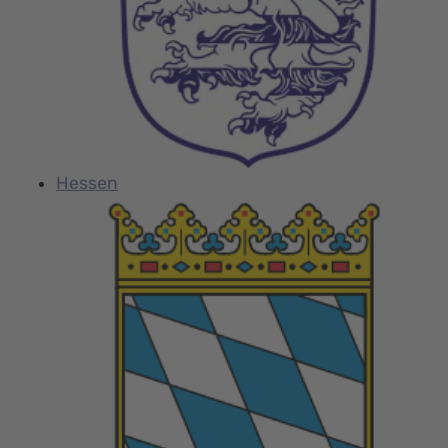
Hessen