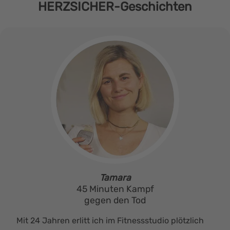
HERZSICHER-Geschichten
Tamara
45 Minuten Kampf
gegen den Tod
Mit 24 Jahren erlitt ich im Fitnessstudio plötzlich