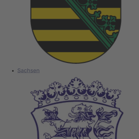
Sachsen