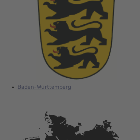
Baden-Württemberg