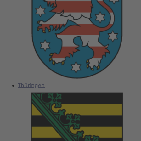
Thüringen