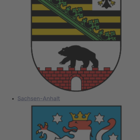
Sachsen-Anhalt